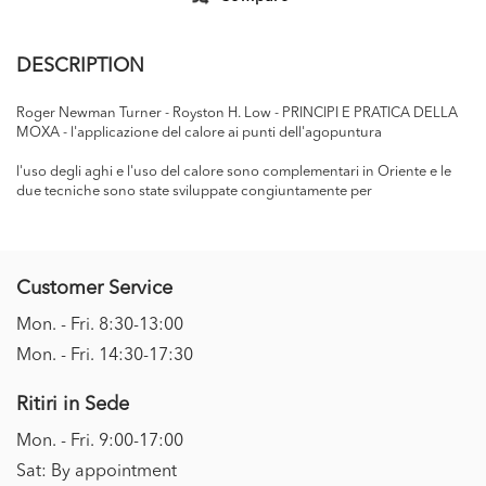
DESCRIPTION
Roger Newman Turner - Royston H. Low - PRINCIPI E PRATICA DELLA
MOXA - l'applicazione del calore ai punti dell'agopuntura
l'uso degli aghi e l'uso del calore sono complementari in Oriente e le
due tecniche sono state sviluppate congiuntamente per
Customer Service
Mon. - Fri. 8:30-13:00
Mon. - Fri. 14:30-17:30
Ritiri in Sede
Mon. - Fri. 9:00-17:00
Sat: By appointment