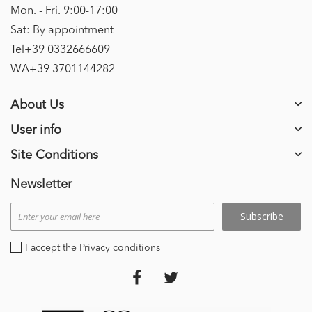
Mon. - Fri. 9:00-17:00
Sat: By appointment
Tel+39 0332666609
WA+39 3701144282
About Us
User info
Site Conditions
Newsletter
Subscribe
I accept the Privacy conditions