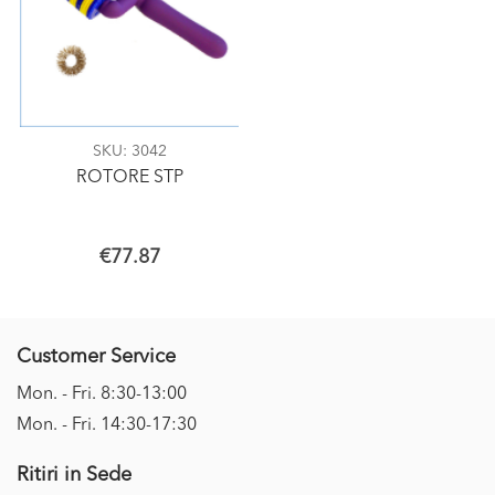
SKU
: 3042
ROTORE STP
€77.87
Customer Service
Mon. - Fri. 8:30-13:00
Mon. - Fri. 14:30-17:30
Ritiri in Sede