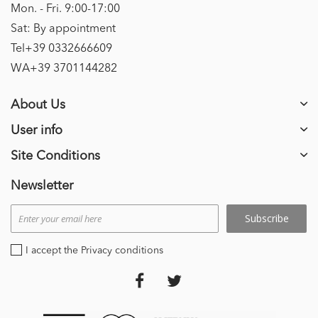
Mon. - Fri. 9:00-17:00
Sat: By appointment
Tel+39 0332666609
WA+39 3701144282
About Us
User info
Site Conditions
Newsletter
Subscribe
I accept the Privacy conditions