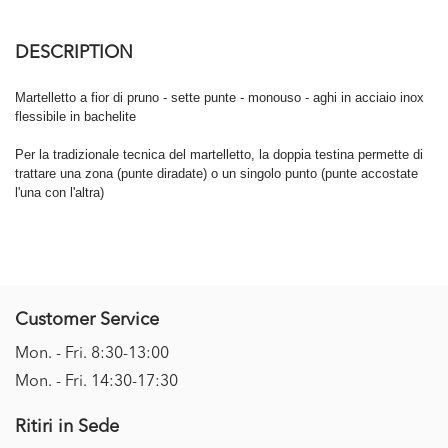
DESCRIPTION
Martelletto a fior di pruno - sette punte - monouso - aghi in acciaio inox
flessibile in bachelite
Per la tradizionale tecnica del martelletto, la doppia testina permette di
trattare una zona (punte diradate) o un singolo punto (punte accostate
l'una con l'altra)
Customer Service
Mon. - Fri. 8:30-13:00
Mon. - Fri. 14:30-17:30
Ritiri in Sede