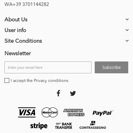
WA+39 3701144282
About Us
User info
Site Conditions
Newsletter
Subscribe
I accept the Privacy conditions