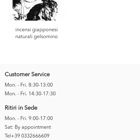
incensi giapponesi
naturali gelsomino
Customer Service
Mon. - Fri. 8:30-13:00
Mon. - Fri. 14:30-17:30
Ritiri in Sede
Mon. - Fri. 9:00-17:00
Sat: By appointment
Tel+39 0332666609