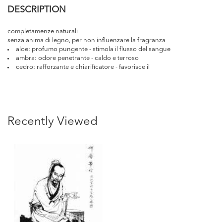
DESCRIPTION
completamenze naturali
senza anima di legno, per non influenzare la fragranza
aloe: profumo pungente - stimola il flusso del sangue
ambra: odore penetrante - caldo e terroso
cedro: rafforzante e chiarificatore - favorisce il
Recently Viewed